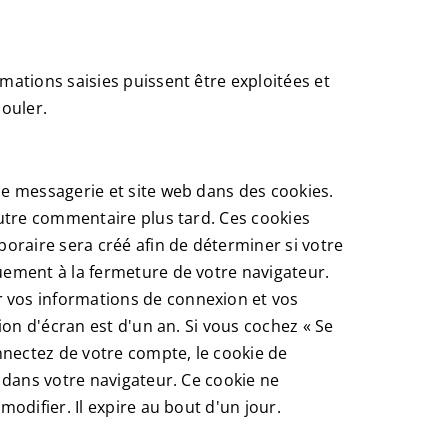
ations saisies puissent être exploitées et
couler.
de messagerie et site web dans des cookies.
autre commentaire plus tard. Ces cookies
oraire sera créé afin de déterminer si votre
uement à la fermeture de votre navigateur.
 vos informations de connexion et vos
ion d'écran est d'un an. Si vous cochez « Se
nectez de votre compte, le cookie de
 dans votre navigateur. Ce cookie ne
odifier. Il expire au bout d'un jour.