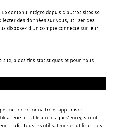
. Le contenu intégré depuis d'autres sites se
llecter des données sur vous, utiliser des
vous disposez d'un compte connecté sur leur
site, à des fins statistiques et pour nous
 permet de reconnaître et approuver
isateurs et utilisatrices qui s'enregistrent
 profil. Tous les utilisateurs et utilisatrices