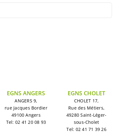
EGNS ANGERS
EGNS CHOLET
ANGERS 9,
CHOLET 17,
rue Jacques Bordier
Rue des Métiers,
49100 Angers
49280 Saint-Léger-
Tel: 02 41 20 08 93
sous-Cholet
Tel: 02 41 71 39 26