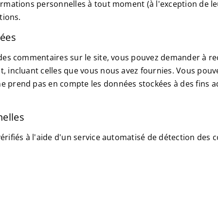
rmations personnelles à tout moment (à l'exception de leu
tions.
nées
 des commentaires sur le site, vous pouvez demander à re
t, incluant celles que vous nous avez fournies. Vous po
 prend pas en compte les données stockées à des fins ad
elles
érifiés à l'aide d'un service automatisé de détection des