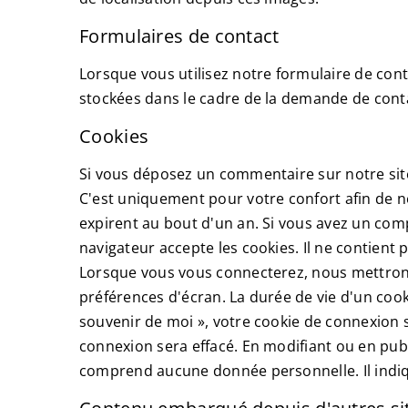
Formulaires de contact
Lorsque vous utilisez notre formulaire de con
stockées dans le cadre de la demande de conta
Cookies
Si vous déposez un commentaire sur notre site
C'est uniquement pour votre confort afin de n
expirent au bout d'un an. Si vous avez un comp
navigateur accepte les cookies. Il ne contien
Lorsque vous vous connecterez, nous mettrons
préférences d'écran. La durée de vie d'un cook
souvenir de moi », votre cookie de connexion
connexion sera effacé. En modifiant ou en publ
comprend aucune donnée personnelle. Il indique