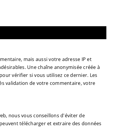
mentaire, mais aussi votre adresse IP et
 indésirables. Une chaîne anonymisée créée à
r vérifier si vous utilisez ce dernier. Les
rès validation de votre commentaire, votre
 web, nous vous conseillons d'éviter de
 peuvent télécharger et extraire des données