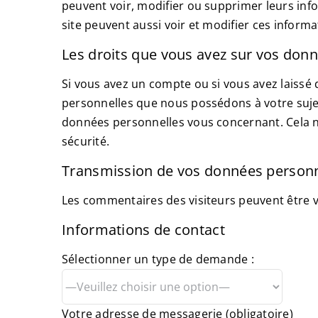
peuvent voir, modifier ou supprimer leurs info
site peuvent aussi voir et modifier ces informa
Les droits que vous avez sur vos don
Si vous avez un compte ou si vous avez laissé
personnelles que nous possédons à votre suje
données personnelles vous concernant. Cela ne
sécurité.
Transmission de vos données personn
Les commentaires des visiteurs peuvent être v
Informations de contact
Sélectionner un type de demande :
Votre adresse de messagerie (obligatoire)