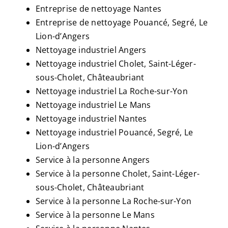
Entreprise de nettoyage Nantes
Entreprise de nettoyage Pouancé, Segré, Le
Lion-d’Angers
Nettoyage industriel Angers
Nettoyage industriel Cholet, Saint-Léger-
sous-Cholet, Châteaubriant
Nettoyage industriel La Roche-sur-Yon
Nettoyage industriel Le Mans
Nettoyage industriel Nantes
Nettoyage industriel Pouancé, Segré, Le
Lion-d’Angers
Service à la personne Angers
Service à la personne Cholet, Saint-Léger-
sous-Cholet, Châteaubriant
Service à la personne La Roche-sur-Yon
Service à la personne Le Mans