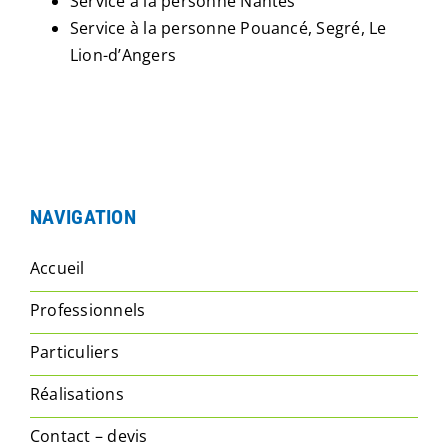
Service à la personne Nantes
Service à la personne Pouancé, Segré, Le
Lion-d’Angers
NAVIGATION
Accueil
Professionnels
Particuliers
Réalisations
Contact – devis