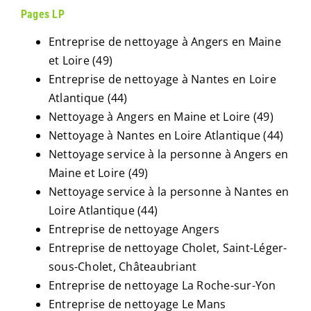
Pages LP
Entreprise de nettoyage à Angers en Maine
et Loire (49)
Entreprise de nettoyage à Nantes en Loire
Atlantique (44)
Nettoyage à Angers en Maine et Loire (49)
Nettoyage à Nantes en Loire Atlantique (44)
Nettoyage service à la personne à Angers en
Maine et Loire (49)
Nettoyage service à la personne à Nantes en
Loire Atlantique (44)
Entreprise de nettoyage Angers
Entreprise de nettoyage Cholet, Saint-Léger-
sous-Cholet, Châteaubriant
Entreprise de nettoyage La Roche-sur-Yon
Entreprise de nettoyage Le Mans